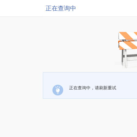
正在查询中
正在查询中，请刷新重试